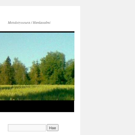
Metsästysseura / Hankasalmi